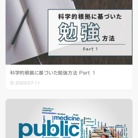
科学的根拠に基づいた勉強方法 Part 1
2023-07-11