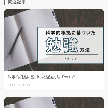
関連記事
科学的根拠に基づいた勉強方法 Part 2
2025-08-22