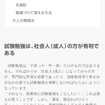
丸暗記
関連づけて覚える方法
大人の勉強法
試験勉強は、社会人（成人）の方が有利で
ある
　試験勉強は、子供（小・中・高）だけのものではありま
せん。そればかりか、社会人(成人）になってからの方
が、専門的な学習が必要であったり、資格取得等で多かれ
少なかれ誰でも試験勉強を体験しなければならないように
なっています。

「それなら、効果的に試験勉強をこなしたい！」これは誰
もが思うことです。しかし「最近、物忘れがひどく