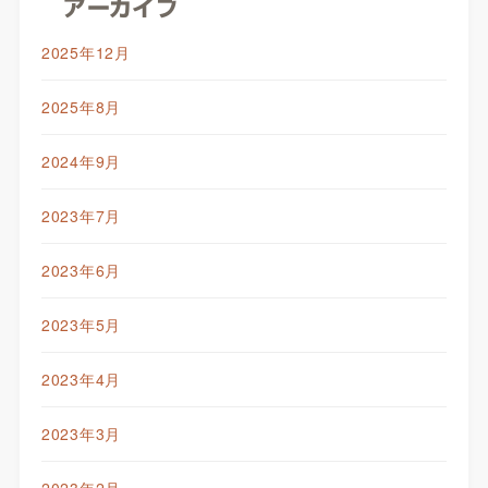
アーカイブ
2025年12月
2025年8月
2024年9月
2023年7月
2023年6月
2023年5月
2023年4月
2023年3月
2023年2月