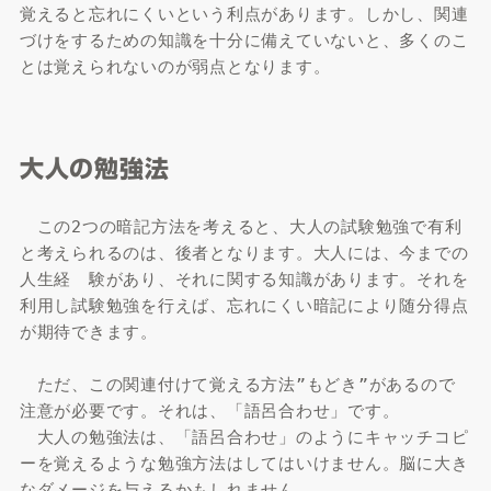
覚えると忘れにくいという利点があります。しかし、関連
づけをするための知識を十分に備えていないと、多くのこ
とは覚えられないのが弱点となります。
大人の勉強法
　この2つの暗記方法を考えると、大人の試験勉強で有利
と考えられるのは、後者となります。大人には、今までの
人生経　験があり、それに関する知識があります。それを
利用し試験勉強を行えば、忘れにくい暗記により随分得点
が期待できます。

　ただ、この関連付けて覚える方法”もどき”があるので
注意が必要です。それは、「語呂合わせ」です。

　大人の勉強法は、「語呂合わせ」のようにキャッチコピ
ーを覚えるような勉強方法はしてはいけません。脳に大き
なダメージを与えるかもしれません。