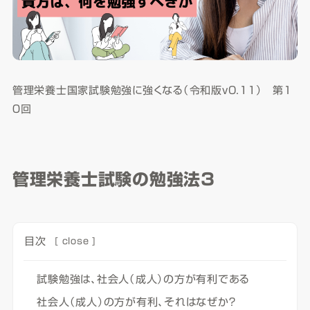
管理栄養士国家試験勉強に強くなる（令和版v0.11） 第１
０回
管理栄養士試験の勉強法３
目次
[
close
]
試験勉強は、社会人（成人）の方が有利である
社会人（成人）の方が有利、それはなぜか？