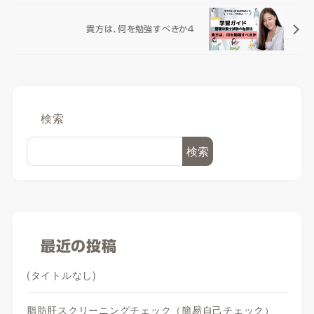
貴方は、何を勉強すべきか４
検索
検索
最近の投稿
(タイトルなし)
脂肪肝スクリーニングチェック（簡易自己チェック）