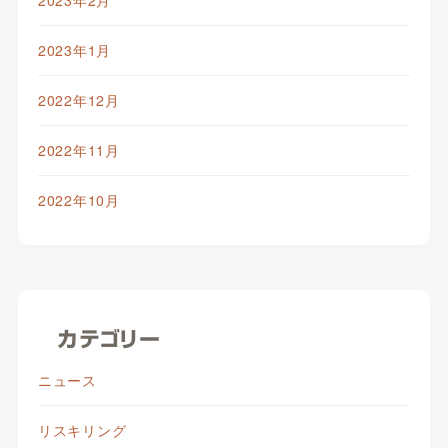
2023年1月
2022年12月
2022年11月
2022年10月
カテゴリー
ニュース
リスキリング