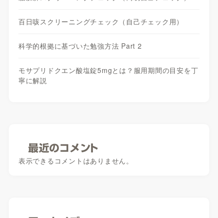
百日咳スクリーニングチェック（自己チェック用）
科学的根拠に基づいた勉強方法 Part 2
モサプリドクエン酸塩錠5mgとは？服用期間の目安を丁
寧に解説
最近のコメント
表示できるコメントはありません。