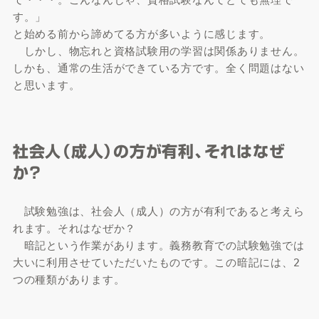
て・・・。こんなんじゃ、資格試験なんてとても無理で
す。」

と始める前から諦めてる方が多いように感じます。

　しかし、物忘れと資格試験用の学習は関係ありません。
しかも、通常の生活ができている方です。全く問題はない
と思います。
社会人（成人）の方が有利、それはなぜ
か？
　試験勉強は、社会人（成人）の方が有利であると考えら
れます。それはなぜか？

　暗記という作業があります。義務教育での試験勉強では
大いに利用させていただいたものです。この暗記には、2
つの種類があります。