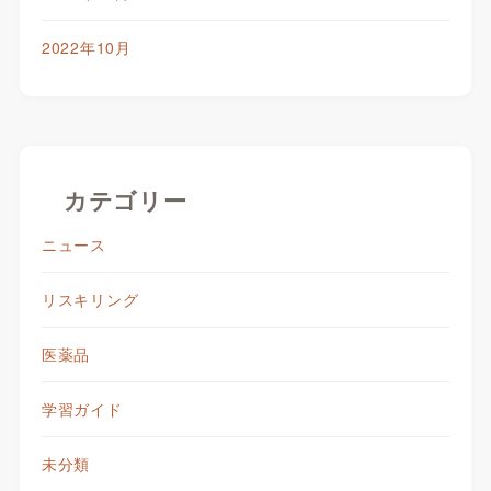
2022年10月
カテゴリー
ニュース
リスキリング
医薬品
学習ガイド
未分類