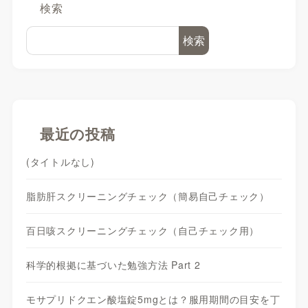
検索
検索
最近の投稿
(タイトルなし)
脂肪肝スクリーニングチェック（簡易自己チェック）
百日咳スクリーニングチェック（自己チェック用）
科学的根拠に基づいた勉強方法 Part 2
モサプリドクエン酸塩錠5mgとは？服用期間の目安を丁