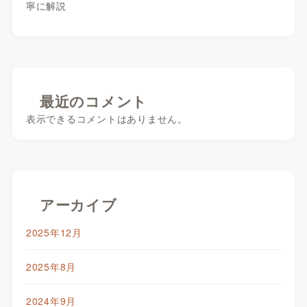
寧に解説
最近のコメント
表示できるコメントはありません。
アーカイブ
2025年12月
2025年8月
2024年9月