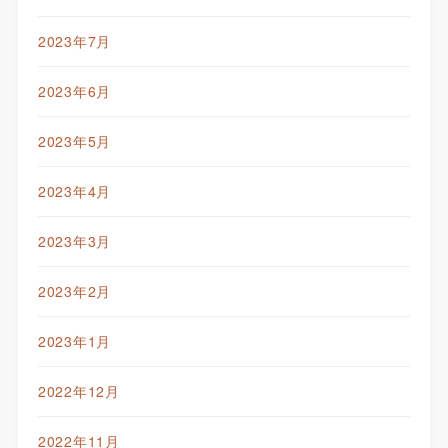
2023年7月
2023年6月
2023年5月
2023年4月
2023年3月
2023年2月
2023年1月
2022年12月
2022年11月